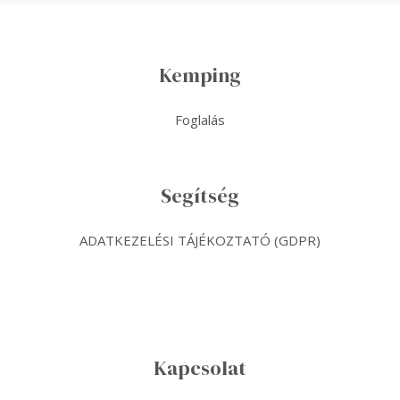
Kemping
Foglalás
Segítség
ADATKEZELÉSI TÁJÉKOZTATÓ (GDPR)
Kapcsolat